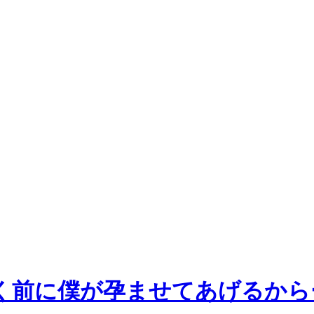
く前に僕が孕ませてあげるから