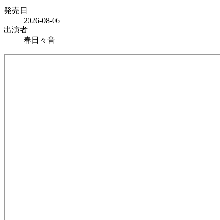
発売日
2026-08-06
出演者
春日々音