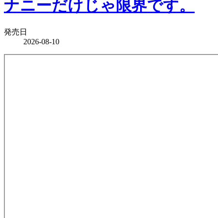
ナニーだけじゃ限界です。
発売日
2026-08-10